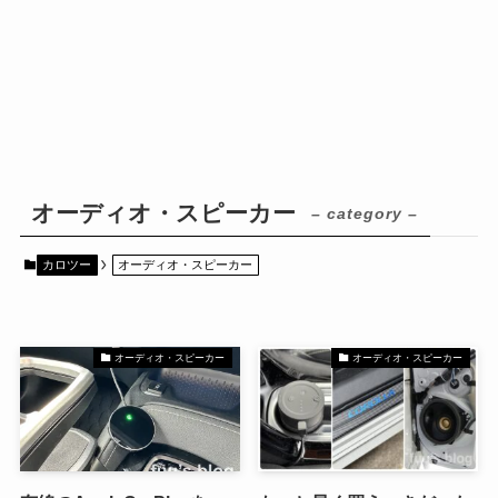
オーディオ・スピーカー
– category –
カロツー
オーディオ・スピーカー
オーディオ・スピーカー
オーディオ・スピーカー