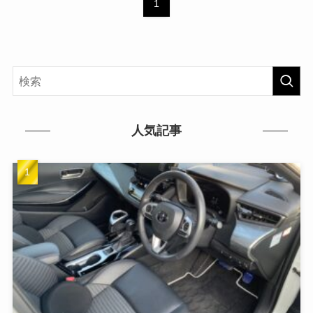
1
人気記事