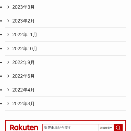
2023年3月
2023年2月
2022年11月
2022年10月
2022年9月
2022年6月
2022年4月
2022年3月