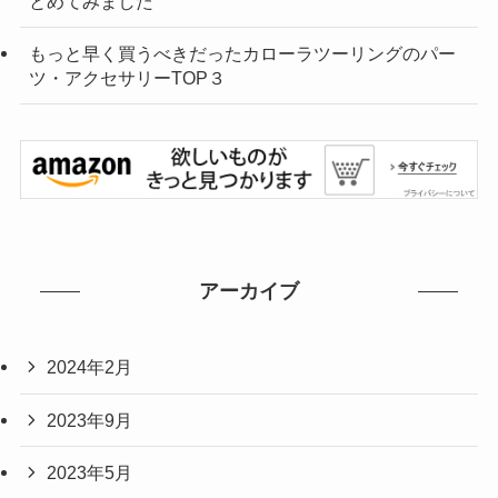
とめてみました
もっと早く買うべきだったカローラツーリングのパー
ツ・アクセサリーTOP３
アーカイブ
2024年2月
2023年9月
2023年5月